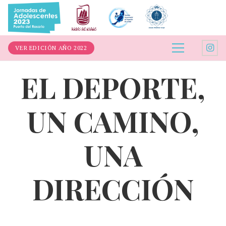
VER EDICIÓN AÑO 2022
EL DEPORTE,
UN CAMINO,
UNA
DIRECCIÓN