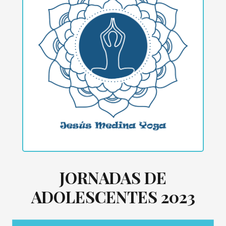
JORNADAS DE
ADOLESCENTES 2023