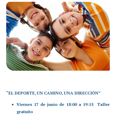
“EL DEPORTE, UN CAMINO, UNA DIRECCIÓN”
Viernes 17 de junio de 18:00 a 19:15 Taller
gratuito