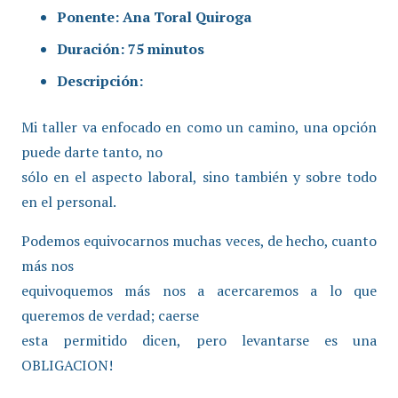
Ponente: Ana Toral Quiroga
Duración: 75 minutos
Descripción:
Mi taller va enfocado en como un camino, una opción
puede darte tanto, no
sólo en el aspecto laboral, sino también y sobre todo
en el personal.
Podemos equivocarnos muchas veces, de hecho, cuanto
más nos
equivoquemos más nos a acercaremos a lo que
queremos de verdad; caerse
esta permitido dicen, pero levantarse es una
OBLIGACION!