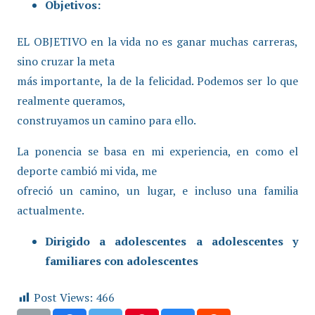
Objetivos:
EL OBJETIVO en la vida no es ganar muchas carreras,
sino cruzar la meta
más importante, la de la felicidad. Podemos ser lo que
realmente queramos,
construyamos un camino para ello.
La ponencia se basa en mi experiencia, en como el
deporte cambió mi vida, me
ofreció un camino, un lugar, e incluso una familia
actualmente.
Dirigido a adolescentes a adolescentes y
familiares con adolescentes
Post Views:
466