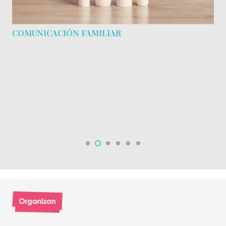
COMUNICACIÓN FAMILIAR