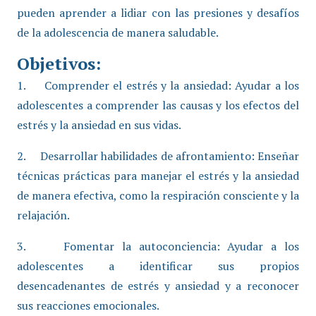
pueden aprender a lidiar con las presiones y desafíos
de la adolescencia de manera saludable.
Objetivos:
1. Comprender el estrés y la ansiedad: Ayudar a los
adolescentes a comprender las causas y los efectos del
estrés y la ansiedad en sus vidas.
2. Desarrollar habilidades de afrontamiento: Enseñar
técnicas prácticas para manejar el estrés y la ansiedad
de manera efectiva, como la respiración consciente y la
relajación.
3. Fomentar la autoconciencia: Ayudar a los
adolescentes a identificar sus propios
desencadenantes de estrés y ansiedad y a reconocer
sus reacciones emocionales.