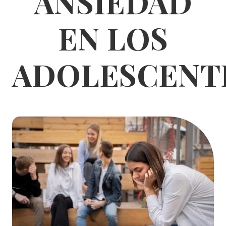
ANSIEDAD
EN LOS
ADOLESCENT