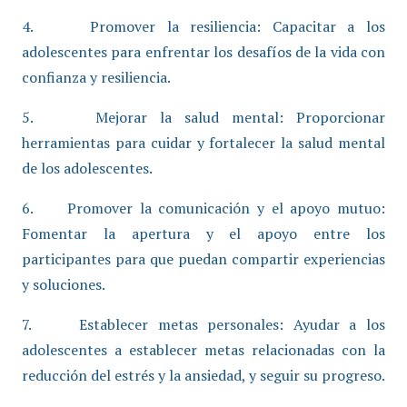
4. Promover la resiliencia: Capacitar a los
adolescentes para enfrentar los desafíos de la vida con
confianza y resiliencia.
5. Mejorar la salud mental: Proporcionar
herramientas para cuidar y fortalecer la salud mental
de los adolescentes.
6. Promover la comunicación y el apoyo mutuo:
Fomentar la apertura y el apoyo entre los
participantes para que puedan compartir experiencias
y soluciones.
7. Establecer metas personales: Ayudar a los
adolescentes a establecer metas relacionadas con la
reducción del estrés y la ansiedad, y seguir su progreso.