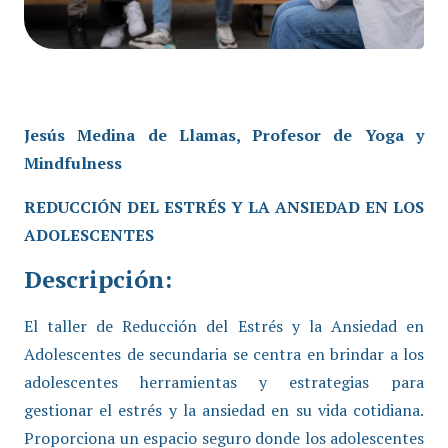
Jesús Medina de Llamas, Profesor de Yoga y
Mindfulness
REDUCCIÓN DEL ESTRÉS Y LA ANSIEDAD EN LOS
ADOLESCENTES
Descripción:
El taller de Reducción del Estrés y la Ansiedad en
Adolescentes de secundaria se centra en brindar a los
adolescentes herramientas y estrategias para
gestionar el estrés y la ansiedad en su vida cotidiana.
Proporciona un espacio seguro donde los adolescentes