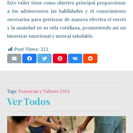
Este taller tiene como objetivo principal proporcionar
a los adolescentes las habilidades y el conocimiento
necesarios para gestionar de manera efectiva el estrés
y la ansiedad en su vida cotidiana, promoviendo así un
bienestar emocional y mental saludable.
Post Views:
212
Tags:
Ponencias y Talleres 2024
Ver Todos