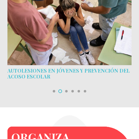
AUTOLESIONES EN JÓVENES Y PREVENCIÓN DEL
ACOSO ESCOLAR
ORGANIZA