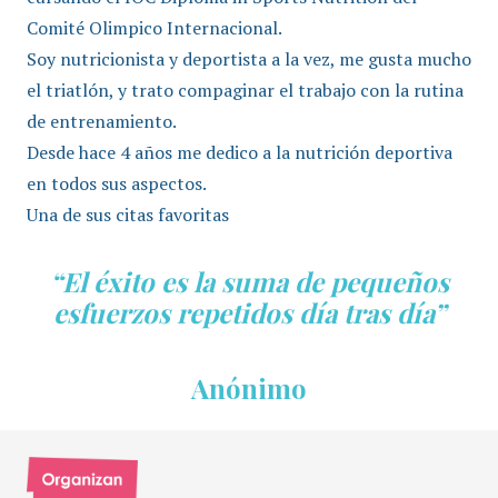
Comité Olimpico Internacional.
Soy nutricionista y deportista a la vez, me gusta mucho
el triatlón, y trato compaginar el trabajo con la rutina
de entrenamiento.
Desde hace 4 años me dedico a la nutrición deportiva
en todos sus aspectos.
Una de sus citas favoritas
“El éxito
es la suma de pequeños
esfuerzos repetidos día tras día”
Anónimo