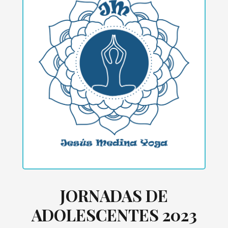
JORNADAS DE
ADOLESCENTES 2023