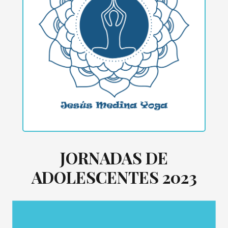
JORNADAS DE
ADOLESCENTES 2023