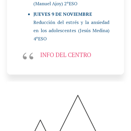
(Manuel Ajoy) 2ºESO
JUEVES 9 DE NOVIEMBRE
Reducción del estrés y la ansiedad
en los adolescentes (Jesús Medina)
4ºESO
INFO DEL CENTRO