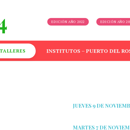
4
EDICIÓN AÑO 2022
EDICIÓN AÑO 20
INSTITUTOS – PUERTO DEL RO
 TALLERES
JUEVES 9 DE NOVIEM
MARTES 7 DE NOVIE