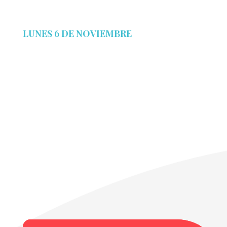
LUNES 6 DE NOVIEMBRE