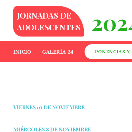
202
JORNADAS DE
ADOLESCENTES
INICIO
GALERÍA 24
PONENCIAS Y
VIERNES 10 DE NOVIEMBRE
MIÉRCOLES 8 DE NOVIEMBRE