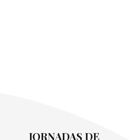
JORNADAS DE